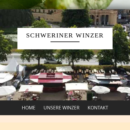
SCHWERINER WINZER
HOME
UNSERE WINZER
KONTAKT