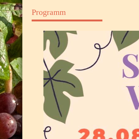
Programm